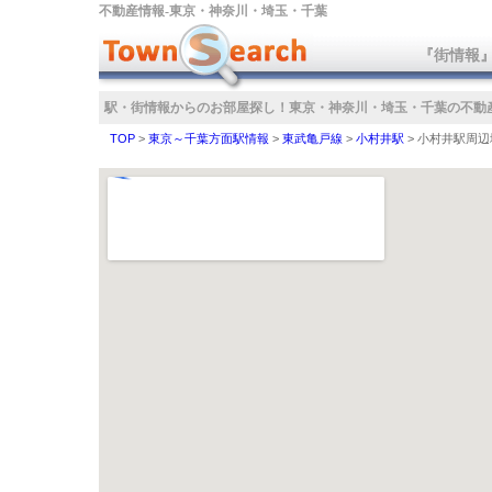
不動産情報‐東京・神奈川・埼玉・千葉
『街情報
駅・街情報からのお部屋探し！
東京・神奈川・埼玉・千葉の不動
TOP
>
東京～千葉方面駅情報
>
東武亀戸線
>
小村井駅
>
小村井駅周辺