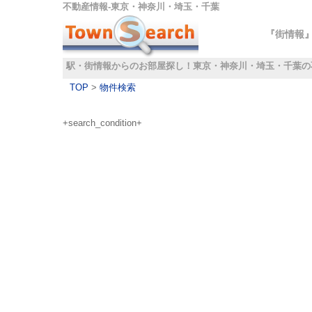
不動産情報‐東京・神奈川・埼玉・千葉
『街情報
駅・街情報からのお部屋探し！
東京・神奈川・埼玉・千葉の
TOP
>
物件検索
+search_condition+