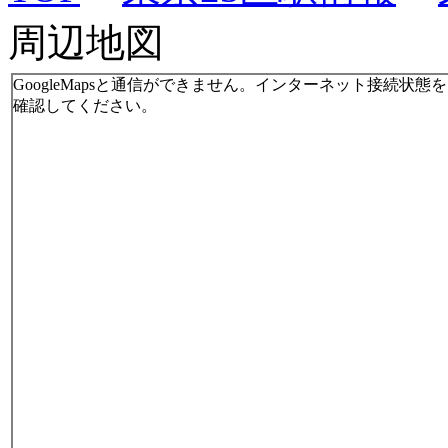
周辺地図
GoogleMapsと通信ができません。インターネット接続状態を
確認してください。