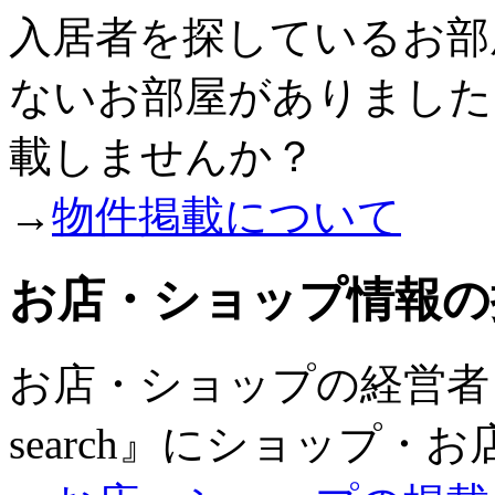
入居者を探しているお部
ないお部屋がありましたら『
載しませんか？
→
物件掲載について
お店・ショップ情報の
お店・ショップの経営者・
search』にショップ