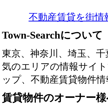
不動産賃貸を街情
Town-Searchについて
東京、神奈川、埼玉、千
気のエリアの情報サイト
ップ、不動産賃貸物件情
賃貸物件のオーナー様