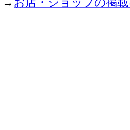
→
お店・ショップの掲載