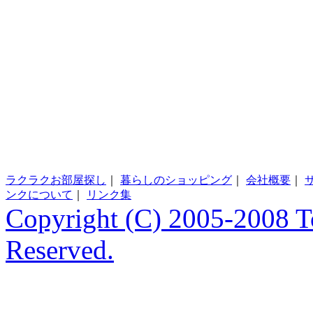
ラクラクお部屋探し
｜
暮らしのショッピング
｜
会社概要
｜
ンクについて
｜
リンク集
Copyright (C) 2005-2008 T
Reserved.