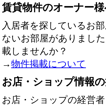
賃貸物件のオーナー様
入居者を探しているお部
ないお部屋がありましたら『
載しませんか？
→
物件掲載について
お店・ショップ情報の
お店・ショップの経営者・