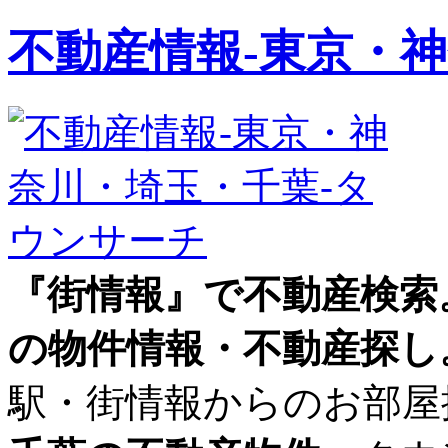
不動産情報‐東京・
『街情報』で不動産検索
の物件情報・不動産探し
駅・街情報からのお部屋