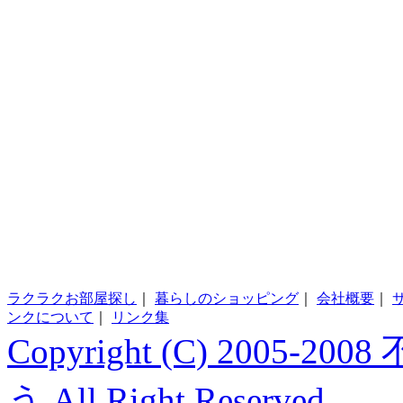
ラクラクお部屋探し
｜
暮らしのショッピング
｜
会社概要
｜
ンクについて
｜
リンク集
Copyright (C) 200
う All Right Reserved.